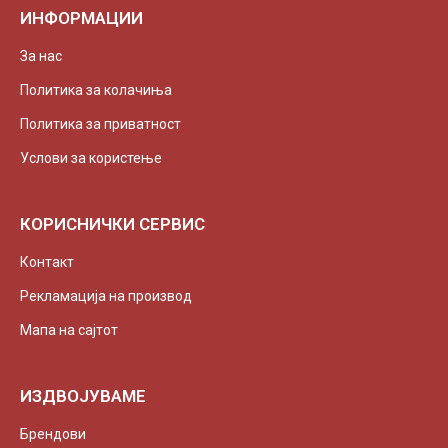
ИНФОРМАЦИИ
За нас
Политика за колачиња
Политика за приватност
Услови за користење
КОРИСНИЧКИ СЕРВИС
Контакт
Рекламација на производ
Мапа на сајтот
ИЗДВОЈУВАМЕ
Брендови